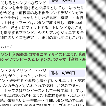
価格：6,490円
を閉じるとシンプルなワンピ
・ボタンを全部開けると羽織りとしても・ゆったり
が今どき・前後差のある裾ラウンドデザインが抜
ャツ部分はしっかりとした綿素材―機能―・両脇
ット付き・フードはボタンで取り外し可能Papel
)ワタシの「好き」にフィットする、トレンドをおさえ
を提案するブランド。今のリアルなジュニア & テ
独自のサイズを設定し、細部の着心地にもこだわ
ン, トップ
メゾン】入院準備に!マタニティサイズビエラ起毛綿
シャツワンピース & レギンスパジャマ 【産前・産
イン・スタイリング―・パジ
価格：4,980円
ありながらちょっとした外出
イン・妊娠初期や産後も着やすいシルエット・左右
ハンカチなどが入れられて便利・お好みで選べ
・トップスはワンピースとして一枚で着用しても
生地は綿100%のビエラ起毛素材を使用・ふんわり
感が気持ちいい―機能―・全開ボタン留めで回診
ら授乳しやすい位置までは裏スナップボタン仕様・